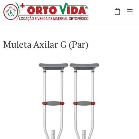
Muleta Axilar G (Par)