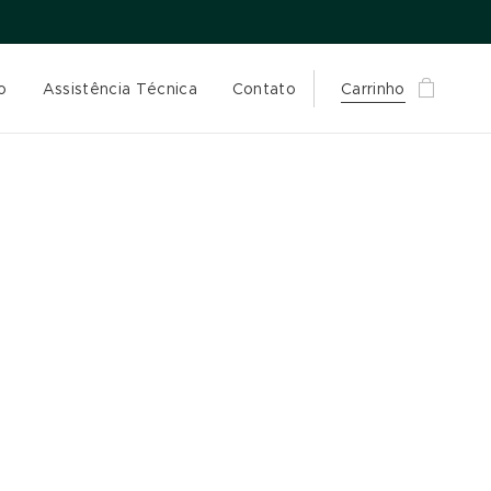
o
Assistência Técnica
Contato
Carrinho