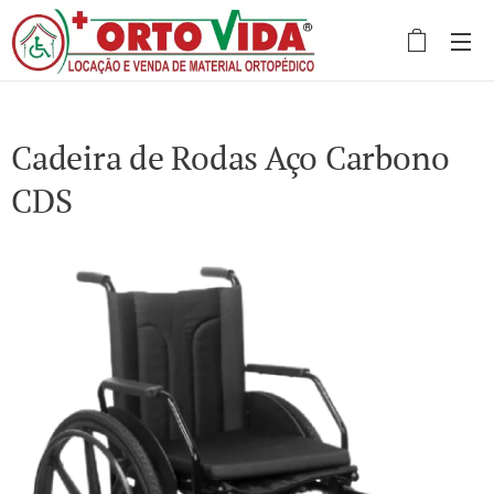
Cadeira de Rodas Aço Carbono
CDS